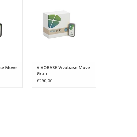
se Move
VIVOBASE Vivobase Move
Grau
€290,00