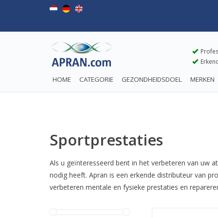
Profes
Erkend
HOME
CATEGORIE
GEZONDHEIDSDOEL
MERKEN
Sportprestaties
Als u geïnteresseerd bent in het verbeteren van uw at
nodig heeft. Apran is een erkende distributeur van p
verbeteren mentale en fysieke prestaties en repareren