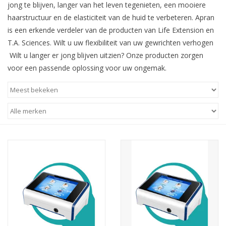
jong te blijven, langer van het leven tegenieten, een mooiere
haarstructuur en de elasticiteit van de huid te verbeteren. Apran
is een erkende verdeler van de producten van Life Extension en
T.A. Sciences. Wilt u uw flexibiliteit van uw gewrichten verhogen
Wilt u langer er jong blijven uitzien? Onze producten zorgen
voor een passende oplossing voor uw ongemak.