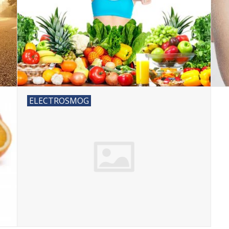
ELECTROSMOG