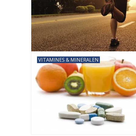
VITAMINES & MINERALEN