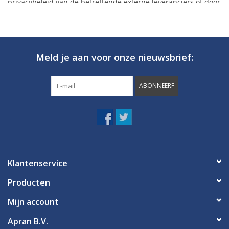
Meld je aan voor onze nieuwsbrief:
ABONNEERF
Klantenservice
Producten
Mijn account
Apran B.V.