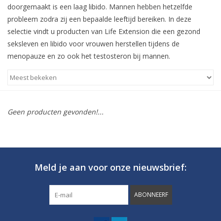
doorgemaakt is een laag libido. Mannen hebben hetzelfde
probleem zodra zij een bepaalde leeftijd bereiken. In deze
selectie vindt u producten van Life Extension die een gezond
seksleven en libido voor vrouwen herstellen tijdens de
menopauze en zo ook het testosteron bij mannen.
Geen producten gevonden!...
Meld je aan voor onze nieuwsbrief:
ABONNEERF