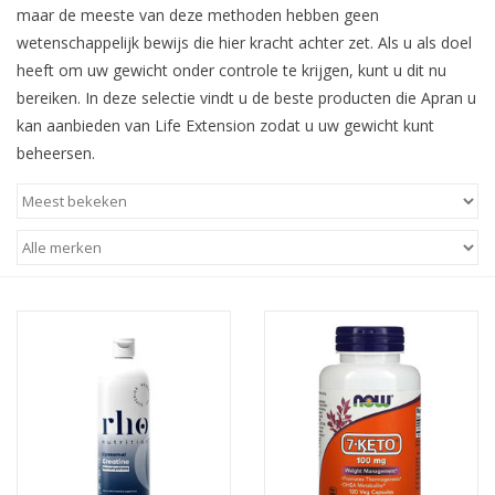
maar de meeste van deze methoden hebben geen
wetenschappelijk bewijs die hier kracht achter zet. Als u als doel
heeft om uw gewicht onder controle te krijgen, kunt u dit nu
bereiken. In deze selectie vindt u de beste producten die Apran u
kan aanbieden van Life Extension zodat u uw gewicht kunt
beheersen.