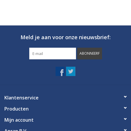
Meld je aan voor onze nieuwsbrief:
ABONNEERF
Klantenservice
Producten
Mijn account