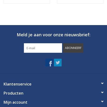
(473 ml)
Meld je aan voor onze nieuwsbrief:
ABONNEERF
Klantenservice
Producten
Mijn account