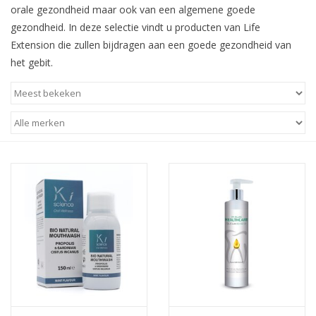
orale gezondheid maar ook van een algemene goede
gezondheid. In deze selectie vindt u producten van Life
Extension die zullen bijdragen aan een goede gezondheid van
het gebit.