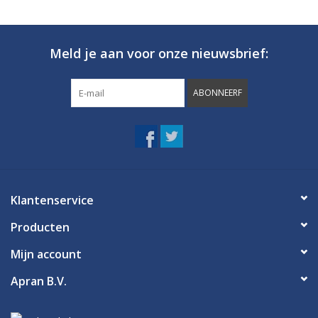
Meld je aan voor onze nieuwsbrief:
ABONNEERF
Klantenservice
Producten
Mijn account
Apran B.V.