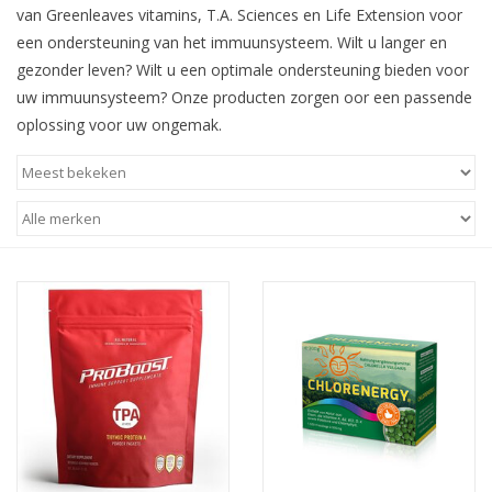
van Greenleaves vitamins, T.A. Sciences en Life Extension voor
een ondersteuning van het immuunsysteem. Wilt u langer en
gezonder leven? Wilt u een optimale ondersteuning bieden voor
uw immuunsysteem? Onze producten zorgen oor een passende
oplossing voor uw ongemak.