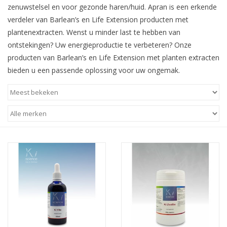
zenuwstelsel en voor gezonde haren/huid. Apran is een erkende
verdeler van Barlean’s en Life Extension producten met
plantenextracten. Wenst u minder last te hebben van
ontstekingen? Uw energieproductie te verbeteren? Onze
producten van Barlean’s en Life Extension met planten extracten
bieden u een passende oplossing voor uw ongemak.