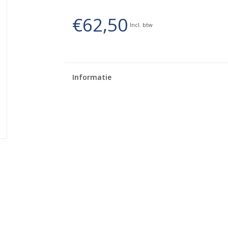
€62,50
Incl. btw
Informatie