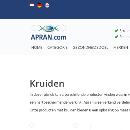
Profes
Erkend
HOME
CATEGORIE
GEZONDHEIDSDOEL
MERKEN
Kruiden
In deze rubriek kan u verschillende producten vinden waarin v
een hartbeschermende werking.
Apran is een erkend verdele
Onze producten met kruiden bieden u een oplossing op maat