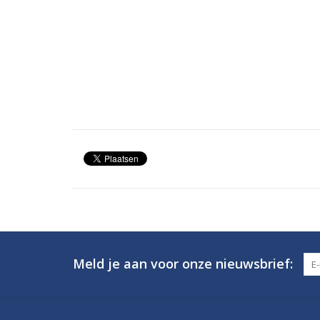
Meld je aan voor onze nieuwsbrief: