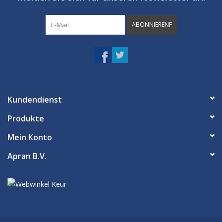
ABONNIERENF
Kundendienst
Produkte
Mein Konto
Apran B.V.