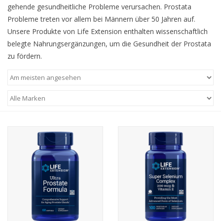
gehende gesundheitliche Probleme verursachen. Prostata
Probleme treten vor allem bei Männern über 50 Jahren auf.
Unsere Produkte von Life Extension enthalten wissenschaftlich
belegte Nahrungsergänzungen, um die Gesundheit der Prostata
zu fördern.