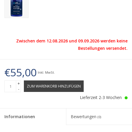
Zwischen dem 12.08.2026 und 09.09.2026 werden keine
Bestellungen versendet.
€55,00
Inkl. MwSt.
+
ZUM WARENKORB HINZUFÜGEN
-
Lieferzeit 2-3 Wochen
Informationen
Bewertungen
(0)