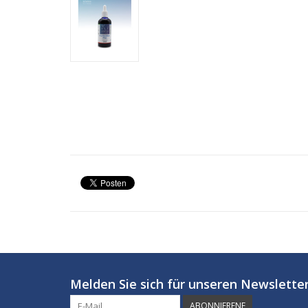
Melden Sie sich für unseren Newsletter
ABONNIERENF