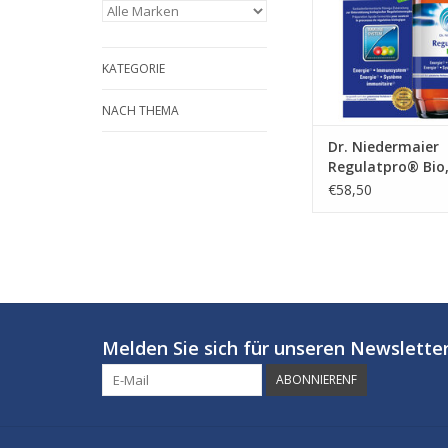
KATEGORIE
NACH THEMA
Dr. Niedermaier
Regulatpro® Bio,
€58,50
Melden Sie sich für unseren Newsletter
ABONNIERENF