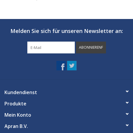
Melden Sie sich für unseren Newsletter an:
ABONNIERENF
Kundendienst
Produkte
Mein Konto
Apran B.V.